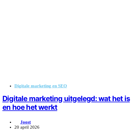
Digitale marketing en SEO
Digitale marketing uitgelegd: wat het is
en hoe het werkt
Joost
20 april 2026