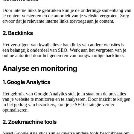
Door interne links te gebruiken kun je de onderlinge samenhang van
je content versterken en de autoriteit van je website vergroten. Zorg
ervoor dat je relevante interne links toevoegt aan je content.
2. Backlinks
Het verkrijgen van kwalitatieve backlinks van andere websites is
een belangrijk onderdeel van SEO. Werk aan het vergroten van je
online autoriteit door het genereren van hoogwaardige backlinks.
Analyse en monitoring
1. Google Analytics
Het gebruik van Google Analytics stelt je in staat om de prestaties
van je website te monitoren en te analyseren. Door inzicht te krijgen
in het gedrag van bezoekers, kun je je SEO-strategie verder
optimaliseren.
2. Zoekmachine tools
Naast Google Analytics zijn er diverse andere tools beschikbaar om