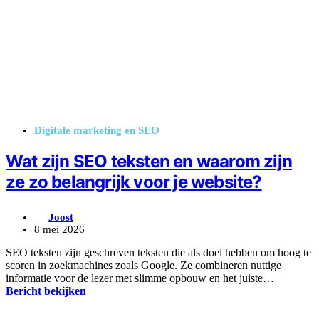
Digitale marketing en SEO
Wat zijn SEO teksten en waarom zijn
ze zo belangrijk voor je website?
Joost
8 mei 2026
SEO teksten zijn geschreven teksten die als doel hebben om hoog te
scoren in zoekmachines zoals Google. Ze combineren nuttige
informatie voor de lezer met slimme opbouw en het juiste…
Bericht bekijken