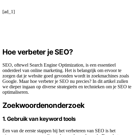
[ad_1]
Hoe verbeter je SEO?
SEO, oftewel Search Engine Optimization, is een essentieel
onderdeel van online marketing. Het is belangrijk om ervoor te
zorgen dat je website goed gevonden wordt in zoekmachines zoals
Google. Maar hoe verbeter je SEO nu precies? In dit artikel zullen
we dieper ingaan op diverse strategieën en technieken om je SEO te
optimaliseren.
Zoekwoordenonderzoek
1. Gebruik van keyword tools
Een van de eerste stappen bij het verbeteren van SEO is het