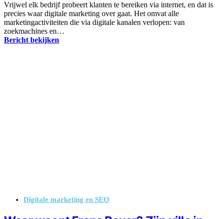
Vrijwel elk bedrijf probeert klanten te bereiken via internet, en dat is
precies waar digitale marketing over gaat. Het omvat alle
marketingactiviteiten die via digitale kanalen verlopen: van
zoekmachines en…
Bericht bekijken
Digitale marketing en SEO