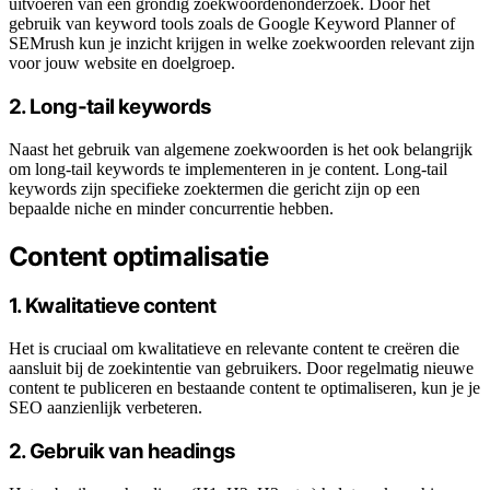
uitvoeren van een grondig zoekwoordenonderzoek. Door het
gebruik van keyword tools zoals de Google Keyword Planner of
SEMrush kun je inzicht krijgen in welke zoekwoorden relevant zijn
voor jouw website en doelgroep.
2. Long-tail keywords
Naast het gebruik van algemene zoekwoorden is het ook belangrijk
om long-tail keywords te implementeren in je content. Long-tail
keywords zijn specifieke zoektermen die gericht zijn op een
bepaalde niche en minder concurrentie hebben.
Content optimalisatie
1. Kwalitatieve content
Het is cruciaal om kwalitatieve en relevante content te creëren die
aansluit bij de zoekintentie van gebruikers. Door regelmatig nieuwe
content te publiceren en bestaande content te optimaliseren, kun je je
SEO aanzienlijk verbeteren.
2. Gebruik van headings