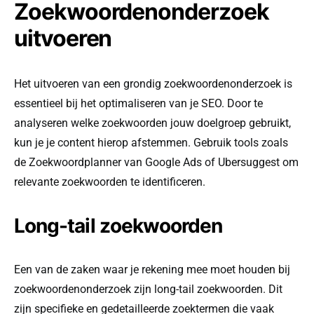
Zoekwoordenonderzoek
uitvoeren
Het uitvoeren van een grondig zoekwoordenonderzoek is
essentieel bij het optimaliseren van je SEO. Door te
analyseren welke zoekwoorden jouw doelgroep gebruikt,
kun je je content hierop afstemmen. Gebruik tools zoals
de Zoekwoordplanner van Google Ads of Ubersuggest om
relevante zoekwoorden te identificeren.
Long-tail zoekwoorden
Een van de zaken waar je rekening mee moet houden bij
zoekwoordenonderzoek zijn long-tail zoekwoorden. Dit
zijn specifieke en gedetailleerde zoektermen die vaak