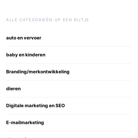
ALLE CATEGORIEËN OP EEN RIJTJE
auto en vervoer
baby en kinderen
Branding/merkontwikkeling
dieren
Digitale marketing en SEO
E-mailmarketing