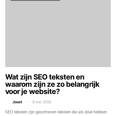
Wat zijn SEO teksten en
waarom zijn ze zo belangrijk
voor je website?
Joost
8 mei 2026
SEO teksten zijn geschreven teksten die als doel hebben