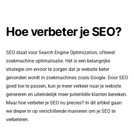
Hoe verbeter je SEO?
SEO staat voor Search Engine Optimization, oftewel
zoekmachine optimalisatie. Het is een belangrijke
strategie om ervoor te zorgen dat je website beter
gevonden wordt in zoekmachines zoals Google. Door SEO
goed toe te passen, kun je meer verkeer naar je website
genereren en uiteindelijk meer potentiële klanten bereiken.
Maar hoe verbeter je SEO nu precies? In dit artikel gaan
we dieper in op verschillende manieren om je SEO te
verbeteren.