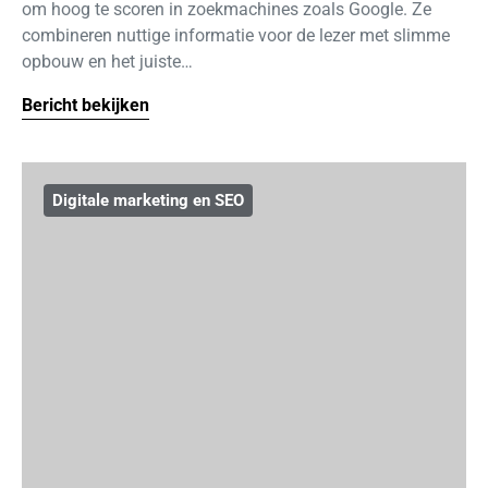
om hoog te scoren in zoekmachines zoals Google. Ze
combineren nuttige informatie voor de lezer met slimme
opbouw en het juiste…
Bericht bekijken
Digitale marketing en SEO