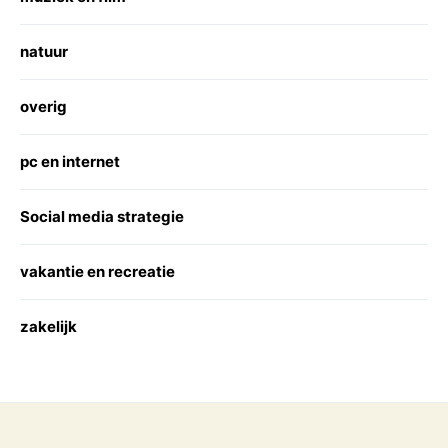
natuur
overig
pc en internet
Social media strategie
vakantie en recreatie
zakelijk