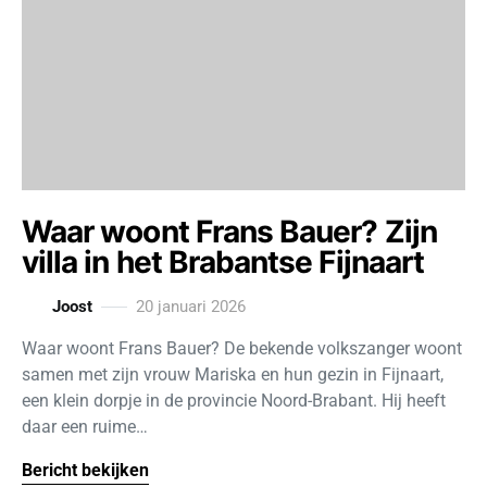
Waar woont Frans Bauer? Zijn
villa in het Brabantse Fijnaart
Joost
20 januari 2026
Waar woont Frans Bauer? De bekende volkszanger woont
samen met zijn vrouw Mariska en hun gezin in Fijnaart,
een klein dorpje in de provincie Noord-Brabant. Hij heeft
daar een ruime…
Bericht bekijken