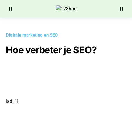
Digitale marketing en SEO
Hoe verbeter je SEO?
[ad_1]