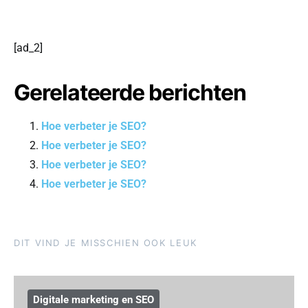
[ad_2]
Gerelateerde berichten
Hoe verbeter je SEO?
Hoe verbeter je SEO?
Hoe verbeter je SEO?
Hoe verbeter je SEO?
DIT VIND JE MISSCHIEN OOK LEUK
Digitale marketing en SEO