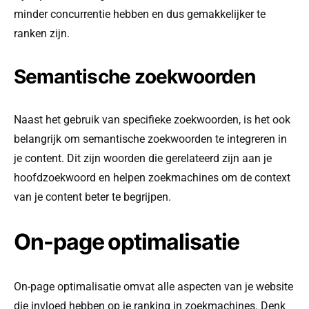
minder concurrentie hebben en dus gemakkelijker te
ranken zijn.
Semantische zoekwoorden
Naast het gebruik van specifieke zoekwoorden, is het ook
belangrijk om semantische zoekwoorden te integreren in
je content. Dit zijn woorden die gerelateerd zijn aan je
hoofdzoekwoord en helpen zoekmachines om de context
van je content beter te begrijpen.
On-page optimalisatie
On-page optimalisatie omvat alle aspecten van je website
die invloed hebben op je ranking in zoekmachines. Denk