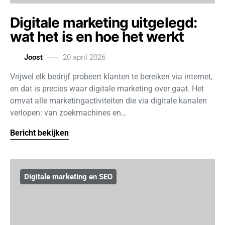
Digitale marketing uitgelegd:
wat het is en hoe het werkt
Joost
20 april 2026
Vrijwel elk bedrijf probeert klanten te bereiken via internet,
en dat is precies waar digitale marketing over gaat. Het
omvat alle marketingactiviteiten die via digitale kanalen
verlopen: van zoekmachines en…
Bericht bekijken
Digitale marketing en SEO