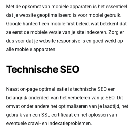
Met de opkomst van mobiele apparaten is het essentieel
dat je website geoptimaliseerd is voor mobiel gebruik.
Google hanteert een mobile-first beleid, wat betekent dat
ze eerst de mobiele versie van je site indexeren. Zorg er
dus voor dat je website responsive is en goed werkt op
alle mobiele apparaten.
Technische SEO
Naast on-page optimalisatie is technische SEO een
belangrijk onderdeel van het verbeteren van je SEO. Dit
omvat onder andere het optimaliseren van je laadtijd, het
gebruik van een SSL-certificaat en het oplossen van
eventuele crawl- en indexatieproblemen.