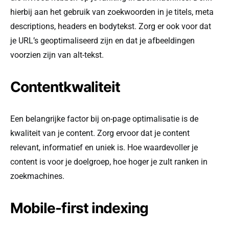
hierbij aan het gebruik van zoekwoorden in je titels, meta
descriptions, headers en bodytekst. Zorg er ook voor dat
je URL’s geoptimaliseerd zijn en dat je afbeeldingen
voorzien zijn van alt-tekst.
Contentkwaliteit
Een belangrijke factor bij on-page optimalisatie is de
kwaliteit van je content. Zorg ervoor dat je content
relevant, informatief en uniek is. Hoe waardevoller je
content is voor je doelgroep, hoe hoger je zult ranken in
zoekmachines.
Mobile-first indexing