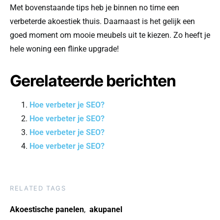
Met bovenstaande tips heb je binnen no time een
verbeterde akoestiek thuis. Daarnaast is het gelijk een
goed moment om mooie meubels uit te kiezen. Zo heeft je
hele woning een flinke upgrade!
Gerelateerde berichten
Hoe verbeter je SEO?
Hoe verbeter je SEO?
Hoe verbeter je SEO?
Hoe verbeter je SEO?
RELATED TAGS
Akoestische panelen
,
akupanel