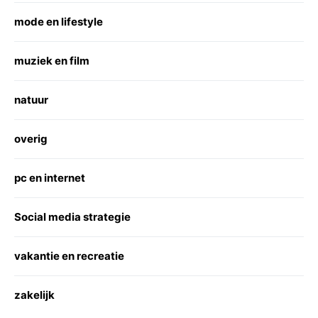
mode en lifestyle
muziek en film
natuur
overig
pc en internet
Social media strategie
vakantie en recreatie
zakelijk