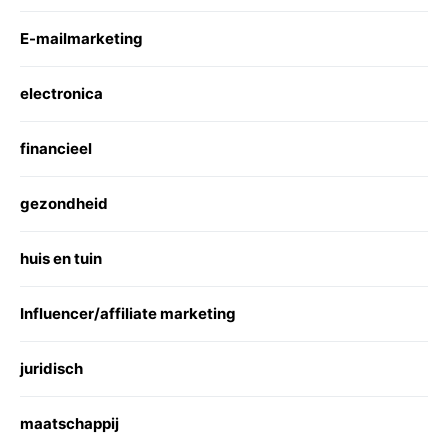
E-mailmarketing
electronica
financieel
gezondheid
huis en tuin
Influencer/affiliate marketing
juridisch
maatschappij