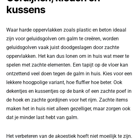
kussens
Waar harde oppervlakken zoals plastic en beton ideaal
zijn voor geluidsgolven om galm te creëren, worden
geluidsgolven vaak juist doodgeslagen door zachte
oppervlakken. Het kan dus lonen om in huis wat meer te
spelen met zachte elementen. Een tapijt op de vloer kan
ontzettend veel doen tegen de galm in huis. Kies voor een
lekkere hoogpolige variant, hoe fluffier hoe beter. Ook
dekentjes en kussentjes op de bank of een zachte poef in
de hoek en zachte gordijnen voor het rijm. Zachte items
maken het in huis niet alleen gezelliger, maar zorgen ook
dat je minder last hebt van galm.
Het verbeteren van de akoestiek hoeft niet moeilijk te zijn.