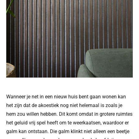
Wanneer je net in een nieuw huis bent gaan wonen kan
het zijn dat de akoestiek nog niet helemaal is zoals je
hem zou willen hebben. Dit komt omdat in grotere ruimtes
het geluid vrij spel heeft om te weerkaatsen, waardoor er
galm kan ontstaan. Die galm klinkt niet alleen een beetje