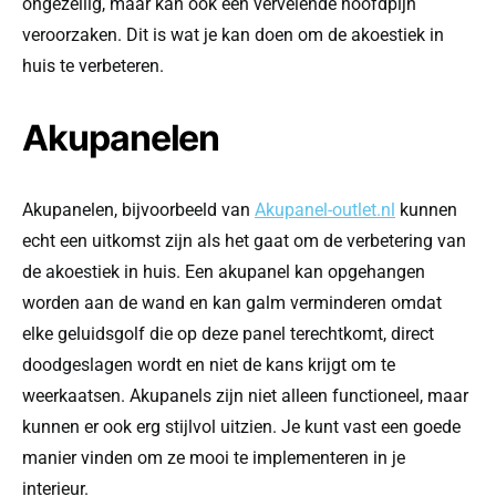
ongezellig, maar kan ook een vervelende hoofdpijn
veroorzaken. Dit is wat je kan doen om de akoestiek in
huis te verbeteren.
Akupanelen
Akupanelen, bijvoorbeeld van
Akupanel-outlet.nl
kunnen
echt een uitkomst zijn als het gaat om de verbetering van
de akoestiek in huis. Een akupanel kan opgehangen
worden aan de wand en kan galm verminderen omdat
elke geluidsgolf die op deze panel terechtkomt, direct
doodgeslagen wordt en niet de kans krijgt om te
weerkaatsen. Akupanels zijn niet alleen functioneel, maar
kunnen er ook erg stijlvol uitzien. Je kunt vast een goede
manier vinden om ze mooi te implementeren in je
interieur.