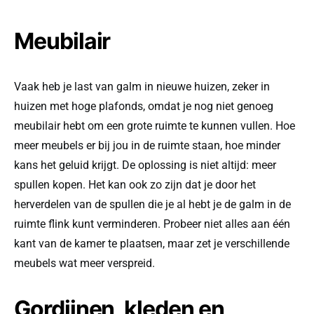
Meubilair
Vaak heb je last van galm in nieuwe huizen, zeker in
huizen met hoge plafonds, omdat je nog niet genoeg
meubilair hebt om een grote ruimte te kunnen vullen. Hoe
meer meubels er bij jou in de ruimte staan, hoe minder
kans het geluid krijgt. De oplossing is niet altijd: meer
spullen kopen. Het kan ook zo zijn dat je door het
herverdelen van de spullen die je al hebt je de galm in de
ruimte flink kunt verminderen. Probeer niet alles aan één
kant van de kamer te plaatsen, maar zet je verschillende
meubels wat meer verspreid.
Gordijnen, kleden en