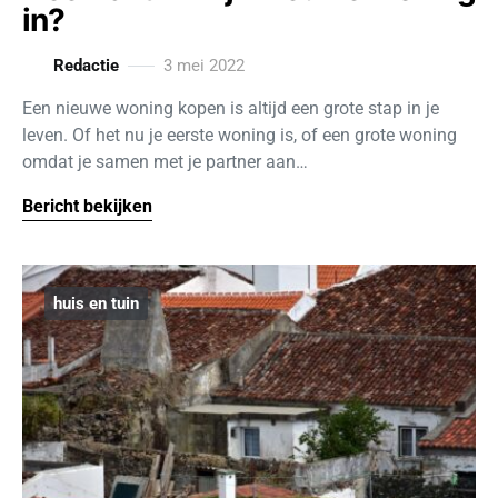
in?
Redactie
3 mei 2022
Een nieuwe woning kopen is altijd een grote stap in je
leven. Of het nu je eerste woning is, of een grote woning
omdat je samen met je partner aan…
Bericht bekijken
huis en tuin