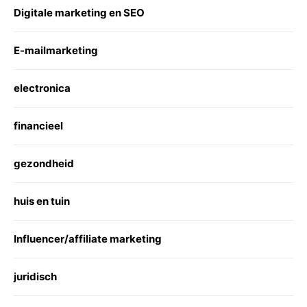
Digitale marketing en SEO
E-mailmarketing
electronica
financieel
gezondheid
huis en tuin
Influencer/affiliate marketing
juridisch