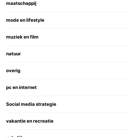
maatschappij
mode en lifestyle
muziek en film
natuur
overig
pc en internet
Social media strategie
vakantie en recreatie