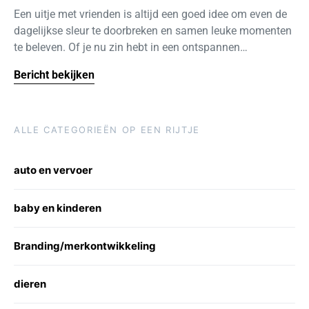
Een uitje met vrienden is altijd een goed idee om even de
dagelijkse sleur te doorbreken en samen leuke momenten
te beleven. Of je nu zin hebt in een ontspannen…
Bericht bekijken
ALLE CATEGORIEËN OP EEN RIJTJE
auto en vervoer
baby en kinderen
Branding/merkontwikkeling
dieren