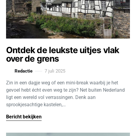
Ontdek de leukste uitjes vlak
over de grens
Redactie
7 juli 2025
Zin in een dagje weg of een mini-break waarbij je het
gevoel hebt écht even weg te zijn? Net buiten Nederland
ligt een wereld vol verrassingen. Denk aan
sprookjesachtige kastelen,…
Bericht bekijken