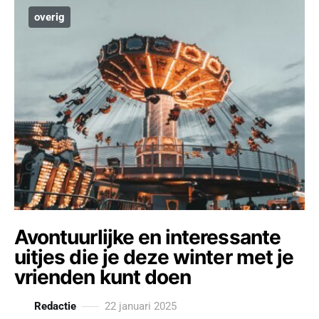
overig
Avontuurlijke en interessante
uitjes die je deze winter met je
vrienden kunt doen
Redactie
22 januari 2025