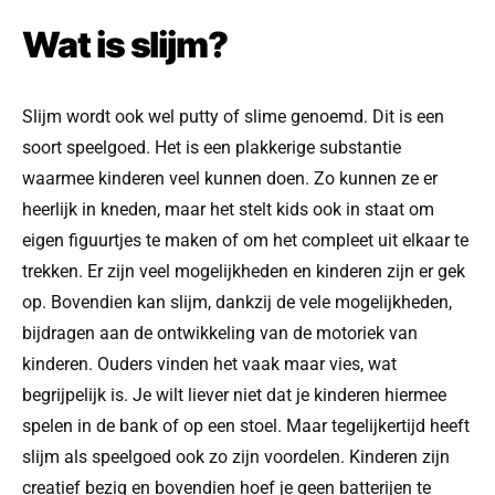
Wat is slijm?
Slijm wordt ook wel putty of slime genoemd. Dit is een
soort speelgoed. Het is een plakkerige substantie
waarmee kinderen veel kunnen doen. Zo kunnen ze er
heerlijk in kneden, maar het stelt kids ook in staat om
eigen figuurtjes te maken of om het compleet uit elkaar te
trekken. Er zijn veel mogelijkheden en kinderen zijn er gek
op. Bovendien kan slijm, dankzij de vele mogelijkheden,
bijdragen aan de ontwikkeling van de motoriek van
kinderen. Ouders vinden het vaak maar vies, wat
begrijpelijk is. Je wilt liever niet dat je kinderen hiermee
spelen in de bank of op een stoel. Maar tegelijkertijd heeft
slijm als speelgoed ook zo zijn voordelen. Kinderen zijn
creatief bezig en bovendien hoef je geen batterijen te