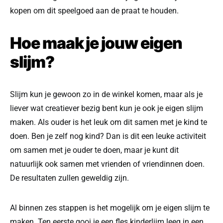
kopen om dit speelgoed aan de praat te houden.
Hoe maak je jouw eigen
slijm?
Slijm kun je gewoon zo in de winkel komen, maar als je
liever wat creatiever bezig bent kun je ook je eigen slijm
maken. Als ouder is het leuk om dit samen met je kind te
doen. Ben je zelf nog kind? Dan is dit een leuke activiteit
om samen met je ouder te doen, maar je kunt dit
natuurlijk ook samen met vrienden of vriendinnen doen.
De resultaten zullen geweldig zijn.
Al binnen zes stappen is het mogelijk om je eigen slijm te
maken. Ten eerste gooi je een fles kinderlijm leeg in een