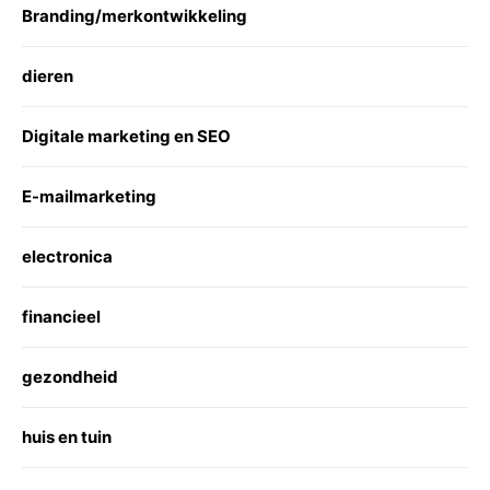
Branding/merkontwikkeling
dieren
Digitale marketing en SEO
E-mailmarketing
electronica
financieel
gezondheid
huis en tuin