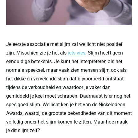
Je eerste associatie met slijm zal wellicht niet positief
zijn. Misschien zie je het als
iets vies
. Slijm heeft geen
eenduidige betekenis. Je kunt het interpreteren als het
normale speeksel, maar vaak zien mensen slijm ook als
het dikke en vervelende slijm dat bijvoorbeeld ontstaat
tijdens de verkoudheid en waardoor je vaker dan
gemiddeld je keel moet schrapen. Daarnaast is er nog het
speelgoed slijm. Wellicht ken je het van de Nickelodeon
Awards, waarbij de grootste bekendheden van dit moment
volledig onder het slijm komen te zitten. Maar hoe maak
je dit slijm zelf?