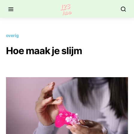
overig
Hoe maak je slijm