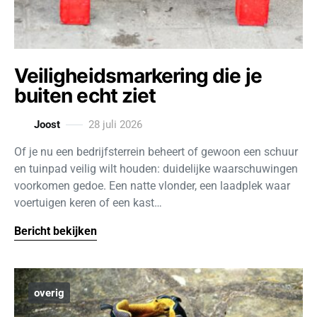
Veiligheidsmarkering die je
buiten echt ziet
Joost
28 juli 2026
Of je nu een bedrijfsterrein beheert of gewoon een schuur
en tuinpad veilig wilt houden: duidelijke waarschuwingen
voorkomen gedoe. Een natte vlonder, een laadplek waar
voertuigen keren of een kast…
Bericht bekijken
overig