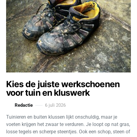
Kies de juiste werkschoenen
voor tuin en kluswerk
Redactie
6 juli 2026
Tuinieren en buiten klussen lijkt onschuldig, maar je
voeten krijgen het zwaar te verduren. Je loopt op nat gras,
losse tegels en scherpe steentjes. Ook een schop, steen of