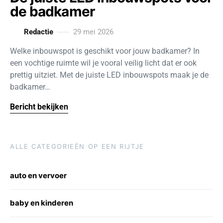
de badkamer
Redactie
29 mei 2026
Welke inbouwspot is geschikt voor jouw badkamer? In
een vochtige ruimte wil je vooral veilig licht dat er ook
prettig uitziet. Met de juiste LED inbouwspots maak je de
badkamer…
Bericht bekijken
ALLE CATEGORIEËN OP EEN RIJTJE
auto en vervoer
baby en kinderen