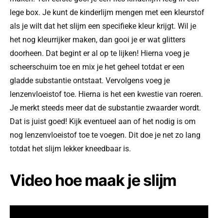
lege box. Je kunt de kinderlijm mengen met een kleurstof
als je wilt dat het slijm een specifieke kleur krijgt. Wil je
het nog kleurrijker maken, dan gooi je er wat glitters
doorheen. Dat begint er al op te lijken! Hierna voeg je
scheerschuim toe en mix je het geheel totdat er een
gladde substantie ontstaat. Vervolgens voeg je
lenzenvloeistof toe. Hierna is het een kwestie van roeren.
Je merkt steeds meer dat de substantie zwaarder wordt.
Dat is juist goed! Kijk eventueel aan of het nodig is om
nog lenzenvloeistof toe te voegen. Dit doe je net zo lang
totdat het slijm lekker kneedbaar is.
Video hoe maak je slijm