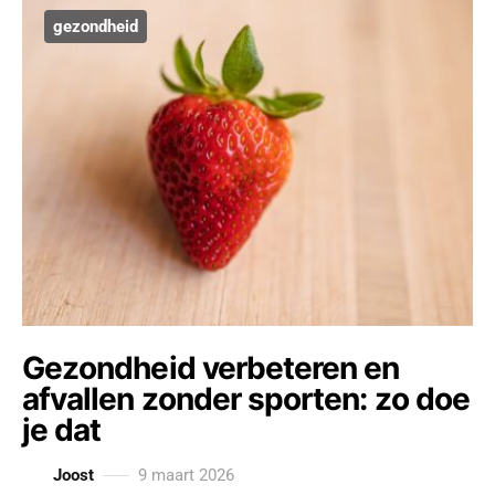
gezondheid
Gezondheid verbeteren en
afvallen zonder sporten: zo doe
je dat
Joost
9 maart 2026