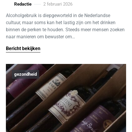
Redactie
2 februari 2026
Alcoholgebruik is diepgeworteld in de Nederlandse
cultuur, maar soms kan het lastig zijn om het drinken
binnen de perken te houden. Steeds meer mensen zoeken
naar manieren om bewuster om…
Bericht bekijken
gezondheid