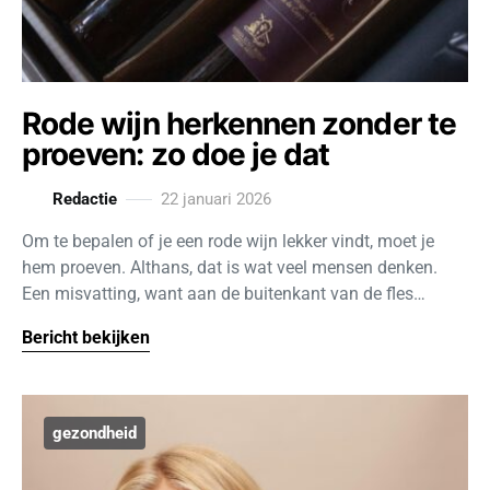
Rode wijn herkennen zonder te
proeven: zo doe je dat
Redactie
22 januari 2026
Om te bepalen of je een rode wijn lekker vindt, moet je
hem proeven. Althans, dat is wat veel mensen denken.
Een misvatting, want aan de buitenkant van de fles…
Bericht bekijken
gezondheid