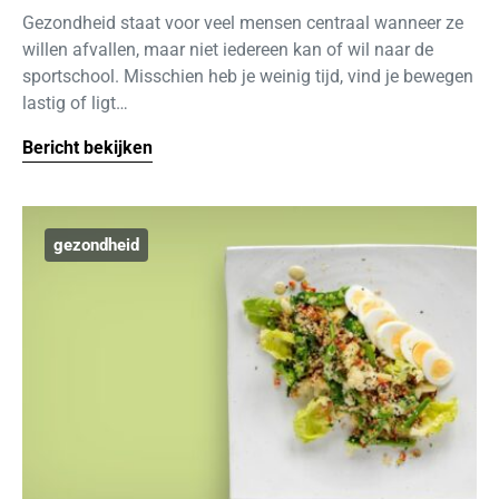
Gezondheid staat voor veel mensen centraal wanneer ze
willen afvallen, maar niet iedereen kan of wil naar de
sportschool. Misschien heb je weinig tijd, vind je bewegen
lastig of ligt…
Bericht bekijken
gezondheid