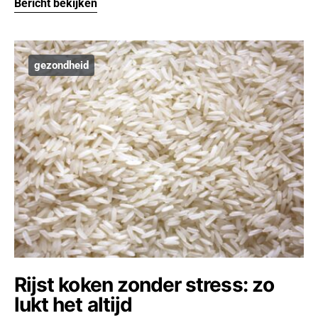
Bericht bekijken
gezondheid
Rijst koken zonder stress: zo
lukt het altijd