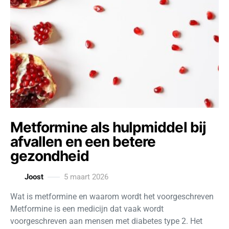
Metformine als hulpmiddel bij
afvallen en een betere
gezondheid
Joost
5 maart 2026
Wat is metformine en waarom wordt het voorgeschreven
Metformine is een medicijn dat vaak wordt
voorgeschreven aan mensen met diabetes type 2. Het