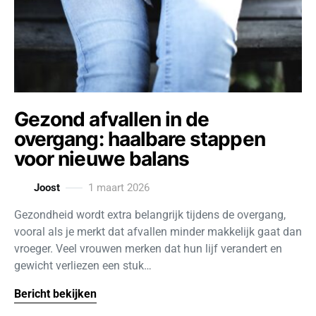
Gezond afvallen in de
overgang: haalbare stappen
voor nieuwe balans
Joost
1 maart 2026
Gezondheid wordt extra belangrijk tijdens de overgang,
vooral als je merkt dat afvallen minder makkelijk gaat dan
vroeger. Veel vrouwen merken dat hun lijf verandert en
gewicht verliezen een stuk…
Bericht bekijken