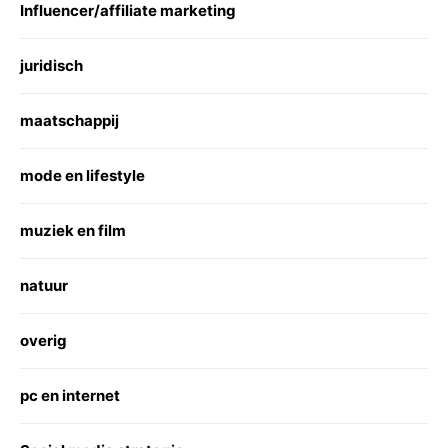
Influencer/affiliate marketing
juridisch
maatschappij
mode en lifestyle
muziek en film
natuur
overig
pc en internet