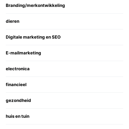
Branding/merkontwikkeling
dieren
Digitale marketing en SEO
E-mailmarketing
electronica
financieel
gezondheid
huis en tuin