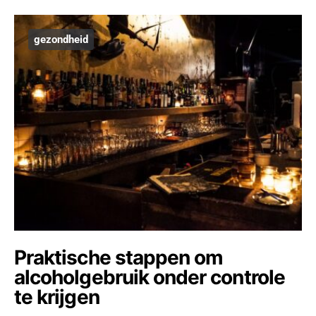
gezondheid
Praktische stappen om
alcoholgebruik onder controle
te krijgen