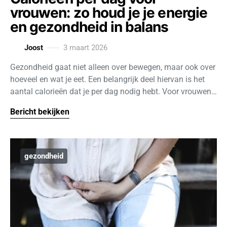
vrouwen: zo houd je je energie
en gezondheid in balans
Joost
3 maart 2026
Gezondheid gaat niet alleen over bewegen, maar ook over
hoeveel en wat je eet. Een belangrijk deel hiervan is het
aantal calorieën dat je per dag nodig hebt. Voor vrouwen…
Bericht bekijken
gezondheid