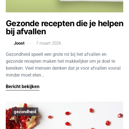
Gezonde recepten die je helpen
bij afvallen
Joost
7 maart 2026
Gezondheid speelt een grote rol bij het afvallen en
gezonde recepten maken het makkelijker om je doel te
bereiken. Veel mensen denken dat je voor afvallen vooral
minder moet eten…
Bericht bekijken
gezondheid