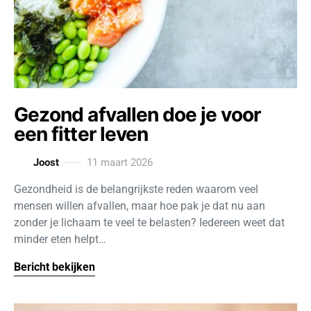
Gezond afvallen doe je voor
een fitter leven
Joost
11 maart 2026
Gezondheid is de belangrijkste reden waarom veel
mensen willen afvallen, maar hoe pak je dat nu aan
zonder je lichaam te veel te belasten? Iedereen weet dat
minder eten helpt…
Bericht bekijken