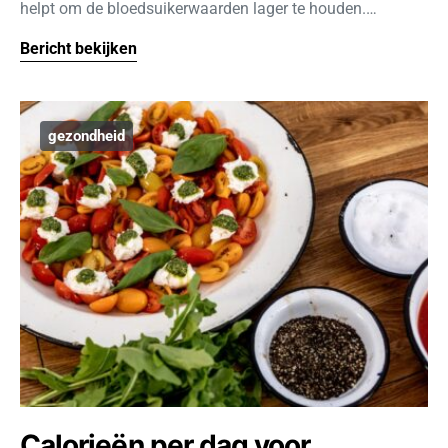
helpt om de bloedsuikerwaarden lager te houden.…
Bericht bekijken
gezondheid
Calorieën per dag voor