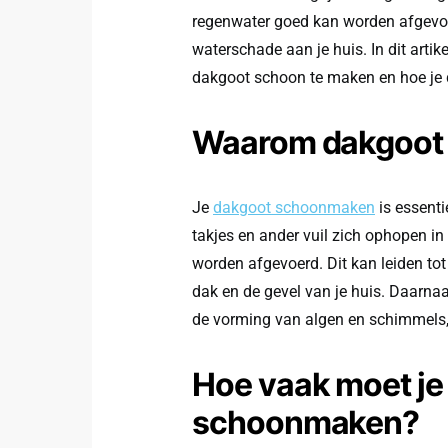
regenwater goed kan worden afgevo
waterschade aan je huis. In dit arti
dakgoot schoon te maken en hoe je 
Waarom dakgoot
Je
dakgoot schoonmaken
is essenti
takjes en ander vuil zich ophopen i
worden afgevoerd. Dit kan leiden to
dak en de gevel van je huis. Daarna
de vorming van algen en schimmels,
Hoe vaak moet je
schoonmaken?