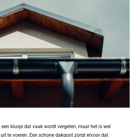
en klusje dat vaak wordt vergeten, maar het is wel
uit te voeren. Een schone dakgoot zorgt ervoor dat