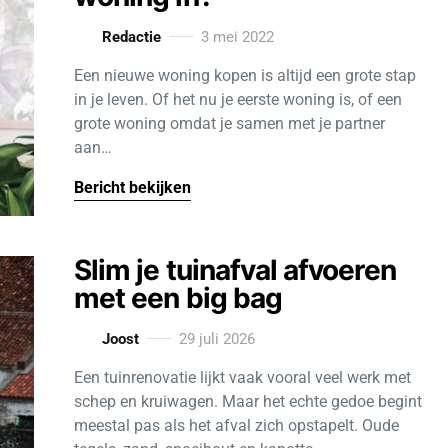
Redactie
3 mei 2022
Een nieuwe woning kopen is altijd een grote stap
in je leven. Of het nu je eerste woning is, of een
grote woning omdat je samen met je partner
aan…
Bericht bekijken
Slim je tuinafval afvoeren
met een big bag
Joost
29 juli 2026
Een tuinrenovatie lijkt vaak vooral veel werk met
schep en kruiwagen. Maar het echte gedoe begint
meestal pas als het afval zich opstapelt. Oude