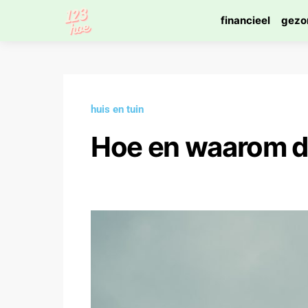
financieel
gezo
huis en tuin
Hoe en waarom 