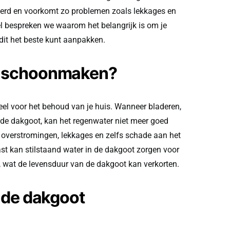
erd en voorkomt zo problemen zoals lekkages en
kel bespreken we waarom het belangrijk is om je
dit het beste kunt aanpakken.
 schoonmaken?
eel voor het behoud van je huis. Wanneer bladeren,
n de dakgoot, kan het regenwater niet meer goed
t overstromingen, lekkages en zelfs schade aan het
ast kan stilstaand water in de dakgoot zorgen voor
 wat de levensduur van de dakgoot kan verkorten.
 de dakgoot