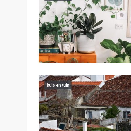
huis en tuin