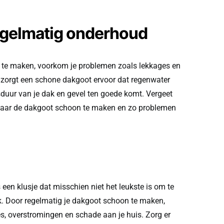
egelmatig onderhoud
te maken, voorkom je problemen zoals lekkages en
 zorgt een schone dakgoot ervoor dat regenwater
duur van je dak en gevel ten goede komt. Vergeet
 jaar de dakgoot schoon te maken en zo problemen
en klusje dat misschien niet het leukste is om te
k. Door regelmatig je dakgoot schoon te maken,
, overstromingen en schade aan je huis. Zorg er