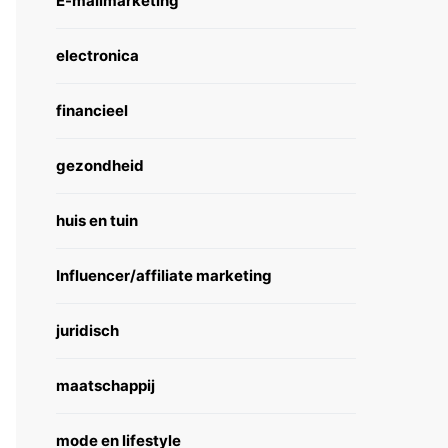
E-mailmarketing
electronica
financieel
gezondheid
huis en tuin
Influencer/affiliate marketing
juridisch
maatschappij
mode en lifestyle