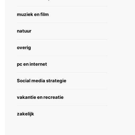
muziek en film
natuur
overig
pc en internet
Social media strategie
vakantie en recreatie
zakelijk