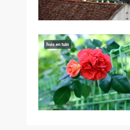
huis en tuin