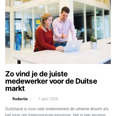
Zo vind je de juiste
medewerker voor de Duitse
markt
Redactie
7 april 2026
Duitsland is voor veel ondernemers de ultieme droom als
het gaat om internationale expansie. Het is een enorme