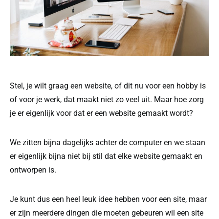
Stel, je wilt graag een website, of dit nu voor een hobby is
of voor je werk, dat maakt niet zo veel uit. Maar hoe zorg
je er eigenlijk voor dat er een website gemaakt wordt?
We zitten bijna dagelijks achter de computer en we staan
er eigenlijk bijna niet bij stil dat elke website gemaakt en
ontworpen is.
Je kunt dus een heel leuk idee hebben voor een site, maar
er zijn meerdere dingen die moeten gebeuren wil een site