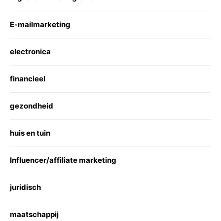
E-mailmarketing
electronica
financieel
gezondheid
huis en tuin
Influencer/affiliate marketing
juridisch
maatschappij