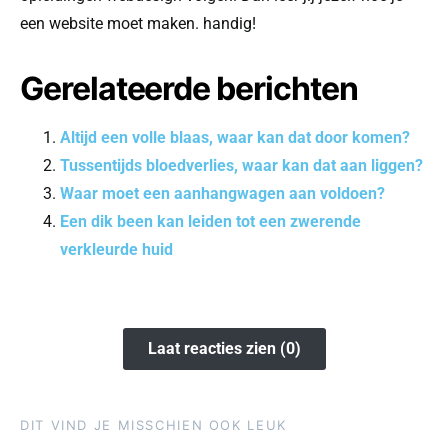
een website moet maken. handig!
Gerelateerde berichten
Altijd een volle blaas, waar kan dat door komen?
Tussentijds bloedverlies, waar kan dat aan liggen?
Waar moet een aanhangwagen aan voldoen?
Een dik been kan leiden tot een zwerende
verkleurde huid
Laat reacties zien (0)
DIT VIND JE MISSCHIEN OOK LEUK