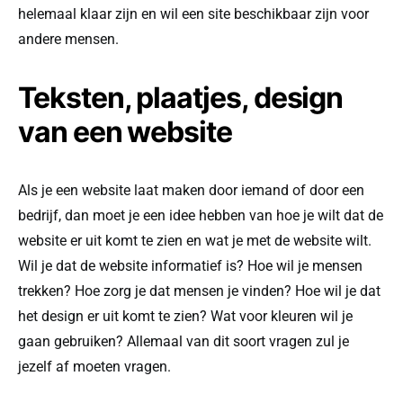
helemaal klaar zijn en wil een site beschikbaar zijn voor
andere mensen.
Teksten, plaatjes, design
van een website
Als je een website laat maken door iemand of door een
bedrijf, dan moet je een idee hebben van hoe je wilt dat de
website er uit komt te zien en wat je met de website wilt.
Wil je dat de website informatief is? Hoe wil je mensen
trekken? Hoe zorg je dat mensen je vinden? Hoe wil je dat
het design er uit komt te zien? Wat voor kleuren wil je
gaan gebruiken? Allemaal van dit soort vragen zul je
jezelf af moeten vragen.