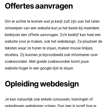
Offertes aanvragen
Om er achter te komen wat je kwijt zult zijn aan het laten
ontwerpen van een website kun je het beste bij meerdere
bedrijven een offerte aanvragen. Zo’n bedrijf kan heel een
website voor je maken, ook het webdesign. Ze plaatsen de
teksten waar ze horen te staan, maken mooie linkjes,
etcetera. Zij kunnen je bijvoorbeeld ook informeren over
zoekwoorden. Met goede zoekwoorden komt jouw
website hoger in een google lijst te staan.
Opleiding webdesign
Je kan natuurlijk ook enkele cursussen, trainingen of
opleidingen webdesign volgen. Dan leer jij jezelf hoe je