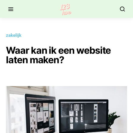
zakelijk
Waar kan ik een website
laten maken?