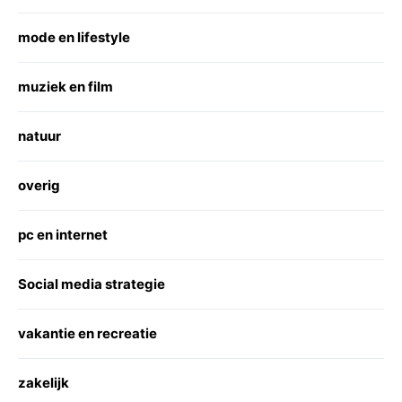
mode en lifestyle
muziek en film
natuur
overig
pc en internet
Social media strategie
vakantie en recreatie
zakelijk