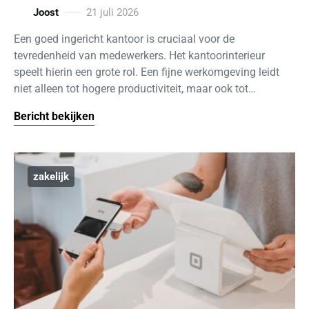
Joost
21 juli 2026
Een goed ingericht kantoor is cruciaal voor de
tevredenheid van medewerkers. Het kantoorinterieur
speelt hierin een grote rol. Een fijne werkomgeving leidt
niet alleen tot hogere productiviteit, maar ook tot…
Bericht bekijken
zakelijk