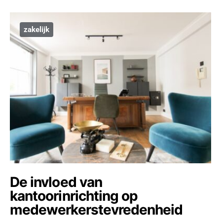
zakelijk
De invloed van
kantoorinrichting op
medewerkerstevredenheid