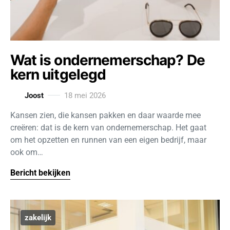
Wat is ondernemerschap? De
kern uitgelegd
Joost
18 mei 2026
Kansen zien, die kansen pakken en daar waarde mee
creëren: dat is de kern van ondernemerschap. Het gaat
om het opzetten en runnen van een eigen bedrijf, maar
ook om…
Bericht bekijken
zakelijk